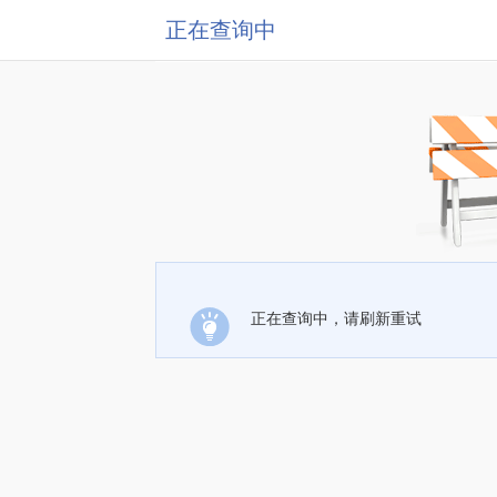
正在查询中
正在查询中，请刷新重试